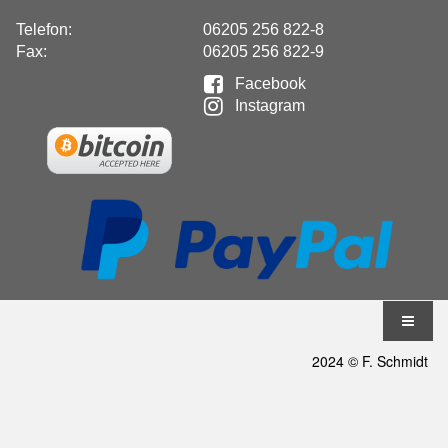
Telefon:
06205 256 822-8
Fax:
06205 256 822-9

Facebook

Instagram
2024 © F. Schmidt