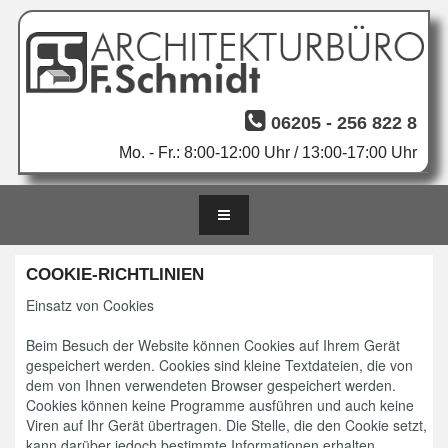

06205 - 256 822 8
Mo. - Fr.: 8:00-12:00 Uhr / 13:00-17:00 Uhr
COOKIE-RICHTLINIEN
Einsatz von Cookies
Beim Besuch der Website können Cookies auf Ihrem Gerät
gespeichert werden. Cookies sind kleine Textdateien, die von
dem von Ihnen verwendeten Browser gespeichert werden.
Cookies können keine Programme ausführen und auch keine
Viren auf Ihr Gerät übertragen. Die Stelle, die den Cookie setzt,
kann darüber jedoch bestimmte Informationen erhalten.